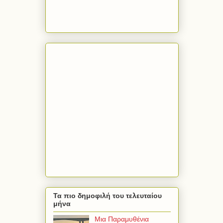
Τα πιο δημοφιλή του τελευταίου
μήνα
Μια Παραμυθένια