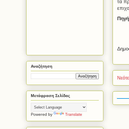
τα πρ
επιχ
Πηγή
Δημο
Αναζήτηση
Νεότ
Μετάφραση Σελίδας
Powered by
Translate