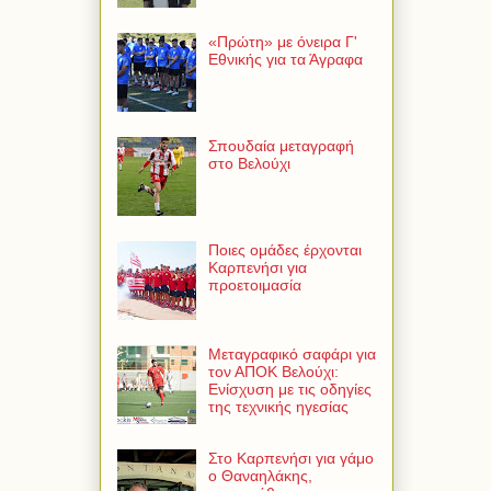
«Πρώτη» με όνειρα Γ'
Εθνικής για τα Άγραφα
Σπουδαία μεταγραφή
στο Βελούχι
Ποιες ομάδες έρχονται
Καρπενήσι για
προετοιμασία
Μεταγραφικό σαφάρι για
τον ΑΠΟΚ Βελούχι:
Ενίσχυση με τις οδηγίες
της τεχνικής ηγεσίας
Στο Καρπενήσι για γάμο
ο Θαναηλάκης,