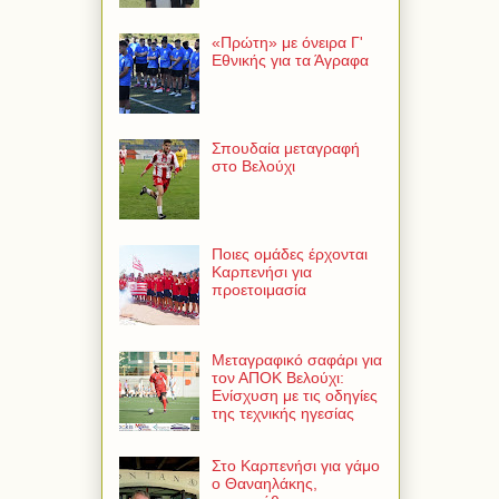
«Πρώτη» με όνειρα Γ'
Εθνικής για τα Άγραφα
Σπουδαία μεταγραφή
στο Βελούχι
Ποιες ομάδες έρχονται
Καρπενήσι για
προετοιμασία
Μεταγραφικό σαφάρι για
τον ΑΠΟΚ Βελούχι:
Ενίσχυση με τις οδηγίες
της τεχνικής ηγεσίας
Στο Καρπενήσι για γάμο
ο Θαναηλάκης,