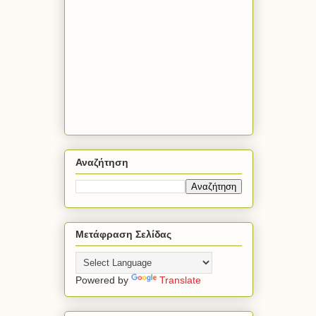
Αναζήτηση
Μετάφραση Σελίδας
Powered by
Translate