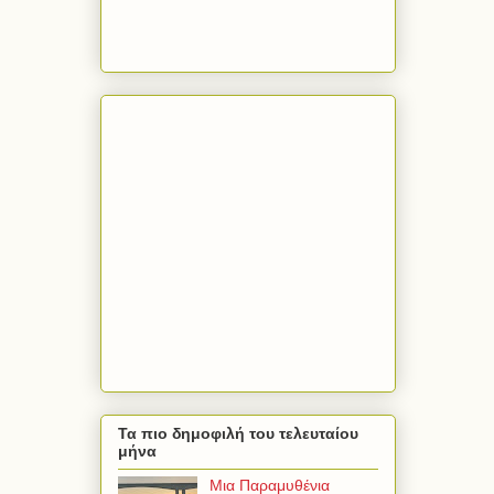
Τα πιο δημοφιλή του τελευταίου
μήνα
Μια Παραμυθένια