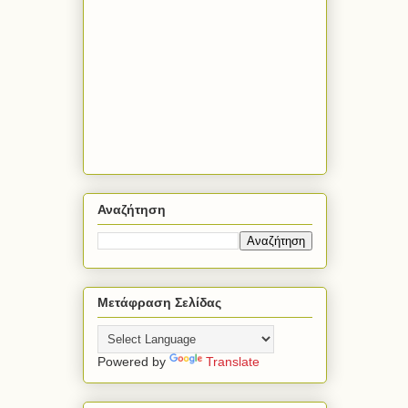
Αναζήτηση
Μετάφραση Σελίδας
Powered by
Translate