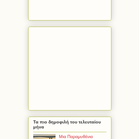
Τα πιο δημοφιλή του τελευταίου
μήνα
Μια Παραμυθένια