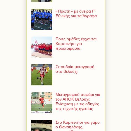
«Πρώτη» με όνειρα Γ'
Εθνικής για τα Άγραφα
Ποιες ομάδες έρχονται
Καρπενήσι για
προετοιμασία
Σπουδαία μεταγραφή
στο Βελούχι
Μεταγραφικό σαφάρι για
τον ΑΠΟΚ Βελούχι:
Ενίσχυση με τις οδηγίες
της τεχνικής ηγεσίας
Στο Καρπενήσι για γάμο
ο Θαναηλάκης,