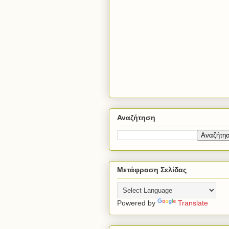
Αναζήτηση
Μετάφραση Σελίδας
Powered by
Translate