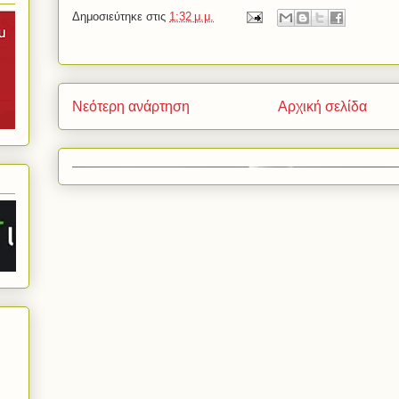
Δημοσιεύτηκε στις
1:32 μ.μ.
Νεότερη ανάρτηση
Αρχική σελίδα