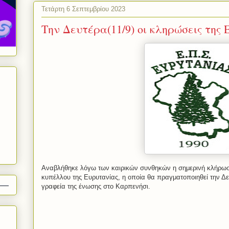
Τετάρτη 6 Σεπτεμβρίου 2023
Την Δευτέρα(11/9) οι κληρώσεις της
Αναβλήθηκε λόγω των καιρικών συνθηκών η σημερινή κλήρωσ
κυπέλλου της Ευρυτανίας, η οποία θα πραγματοποιηθεί την Δευ
γραφεία της ένωσης στο Καρπενήσι.