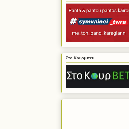
Στο Κουρμπέτι