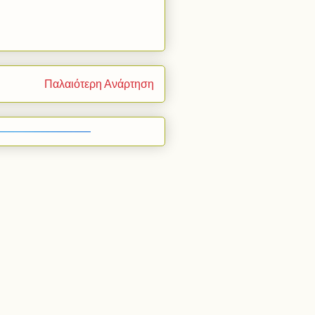
Παλαιότερη Ανάρτηση