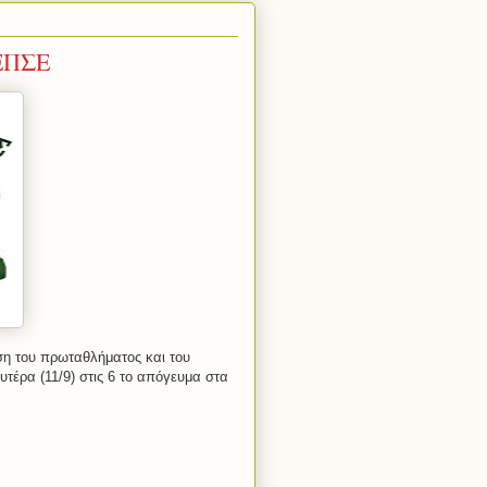
 ΕΠΣΕ
η του πρωταθλήματος και του
τέρα (11/9) στις 6 το απόγευμα στα