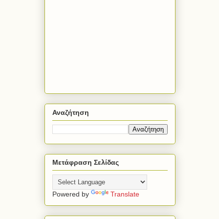
Αναζήτηση
Μετάφραση Σελίδας
Powered by
Translate