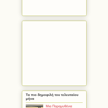
Τα πιο δημοφιλή του τελευταίου
μήνα
Μια Παραμυθένια