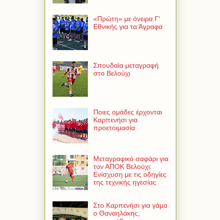
«Πρώτη» με όνειρα Γ'
Εθνικής για τα Άγραφα
Σπουδαία μεταγραφή
στο Βελούχι
Ποιες ομάδες έρχονται
Καρπενήσι για
προετοιμασία
Μεταγραφικό σαφάρι για
τον ΑΠΟΚ Βελούχι:
Ενίσχυση με τις οδηγίες
της τεχνικής ηγεσίας
Στο Καρπενήσι για γάμο
ο Θαναηλάκης,