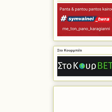
Στο Κουρμπέτι