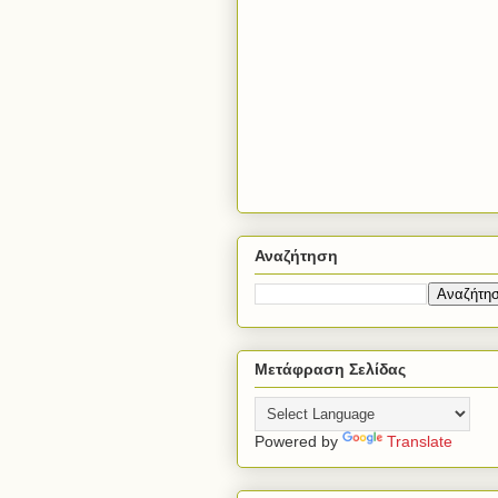
Αναζήτηση
Μετάφραση Σελίδας
Powered by
Translate