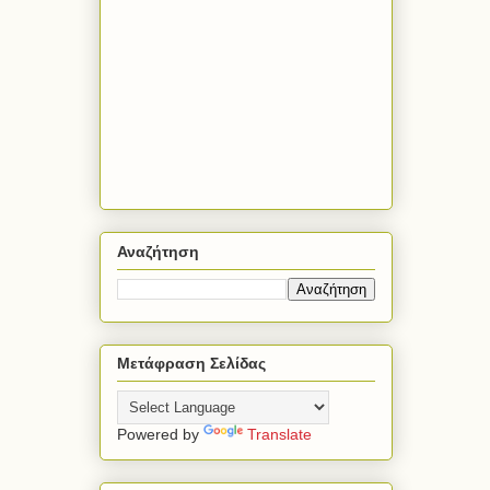
Αναζήτηση
Μετάφραση Σελίδας
Powered by
Translate