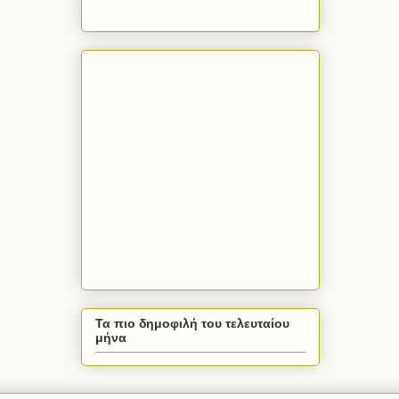
Τα πιο δημοφιλή του τελευταίου
μήνα