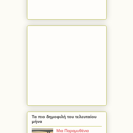
Τα πιο δημοφιλή του τελευταίου
μήνα
Μια Παραμυθένια