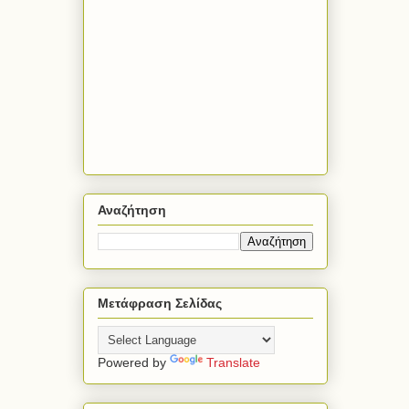
Αναζήτηση
Μετάφραση Σελίδας
Powered by
Translate