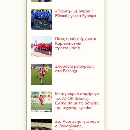
«Πρώτη» με όνειρα Γ'
Εθνικής για τα Άγραφα
Ποιες ομάδες έρχονται
Καρπενήσι για
προετοιμασία
Σπουδαία μεταγραφή
στο Βελούχι
Μεταγραφικό σαφάρι για
τον ΑΠΟΚ Βελούχι:
Ενίσχυση με τις οδηγίες
της τεχνικής ηγεσίας
Στο Καρπενήσι για γάμο
ο Θαναηλάκης,