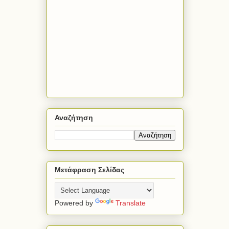
Αναζήτηση
Μετάφραση Σελίδας
Powered by
Translate