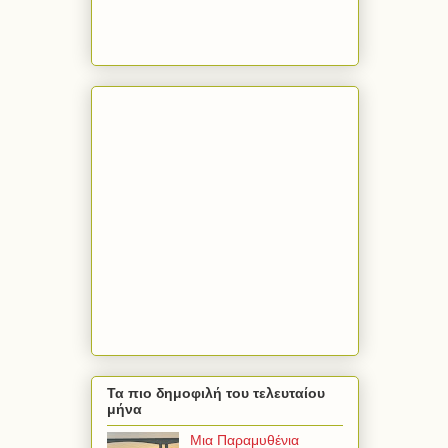
Τα πιο δημοφιλή του τελευταίου
μήνα
Μια Παραμυθένια