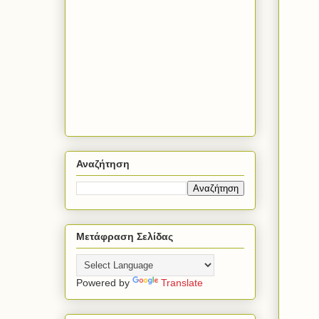
Αναζήτηση
Μετάφραση Σελίδας
Powered by
Translate