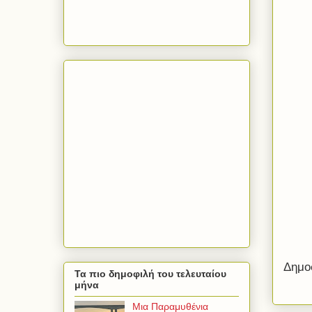
Δημο
Τα πιο δημοφιλή του τελευταίου
μήνα
Μια Παραμυθένια