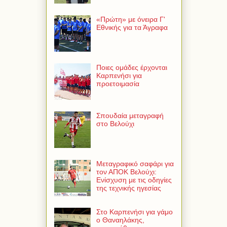
«Πρώτη» με όνειρα Γ'
Εθνικής για τα Άγραφα
Ποιες ομάδες έρχονται
Καρπενήσι για
προετοιμασία
Σπουδαία μεταγραφή
στο Βελούχι
Μεταγραφικό σαφάρι για
τον ΑΠΟΚ Βελούχι:
Ενίσχυση με τις οδηγίες
της τεχνικής ηγεσίας
Στο Καρπενήσι για γάμο
ο Θαναηλάκης,