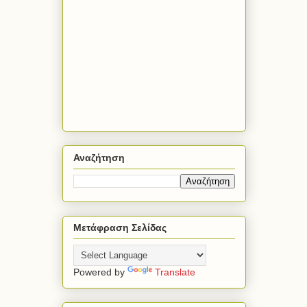
Αναζήτηση
Μετάφραση Σελίδας
Powered by
Translate