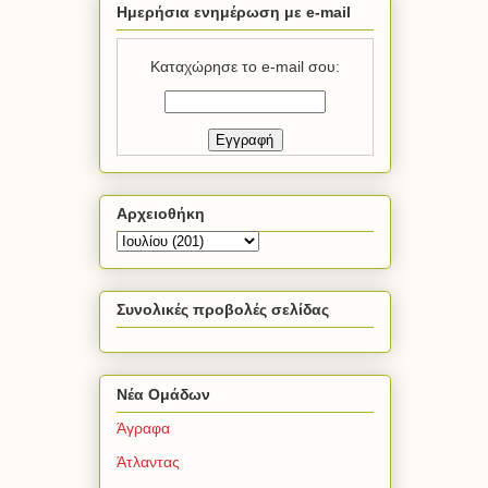
Ημερήσια ενημέρωση με e-mail
Καταχώρησε το e-mail σου:
Αρχειοθήκη
Συνολικές προβολές σελίδας
Νέα Ομάδων
Άγραφα
Άτλαντας