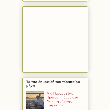
Τα πιο δημοφιλή του τελευταίου
μήνα
Μια Παραμυθένια
Πρόταση Γάμου στα
Νερά της Λίμνης
Κρεμαστών