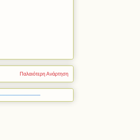
Παλαιότερη Ανάρτηση