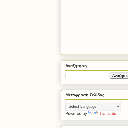
Αναζήτηση
Μετάφραση Σελίδας
Powered by
Translate