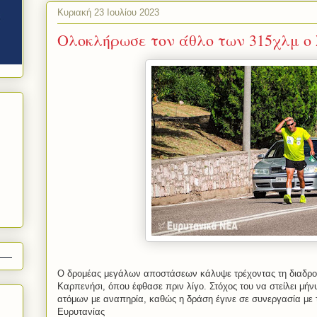
Κυριακή 23 Ιουλίου 2023
Ολοκλήρωσε τον άθλο των 315χλμ ο
Ο δρομέας μεγάλων αποστάσεων κάλυψε τρέχοντας τη διαδρο
Καρπενήσι, όπου έφθασε πριν λίγο. Στόχος του να στείλει μή
ατόμων με αναπηρία, καθώς η δράση έγινε σε συνεργασία με
Ευρυτανίας