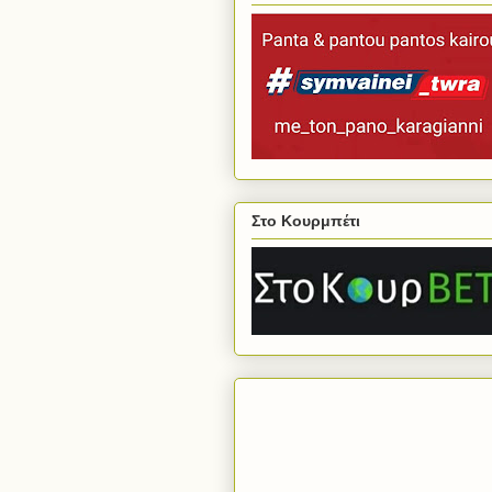
Στο Κουρμπέτι