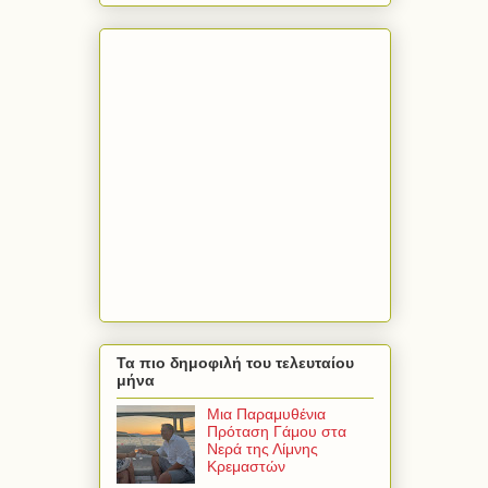
Τα πιο δημοφιλή του τελευταίου
μήνα
Μια Παραμυθένια
Πρόταση Γάμου στα
Νερά της Λίμνης
Κρεμαστών