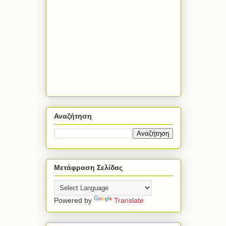
Αναζήτηση
Μετάφραση Σελίδας
Powered by
Translate