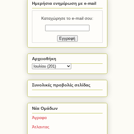
Ημερήσια ενημέρωση με e-mail
Καταχώρησε το e-mail σου:
Αρχειοθήκη
Συνολικές προβολές σελίδας
Νέα Ομάδων
Άγραφα
Άτλαντας