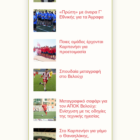
«Πρώτη» με όνειρα Γ'
Εθνικής για τα Άγραφα
Ποιες ομάδες έρχονται
Καρπενήσι για
προετοιμασία
Σπουδαία μεταγραφή
στο Βελούχι
Μεταγραφικό σαφάρι για
τον ΑΠΟΚ Βελούχι:
Ενίσχυση με τις οδηγίες
της τεχνικής ηγεσίας
Στο Καρπενήσι για γάμο
ο Θαναηλάκης,