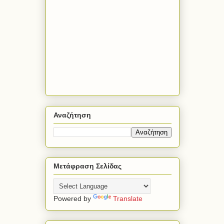
Αναζήτηση
Μετάφραση Σελίδας
Powered by
Translate