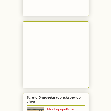
Τα πιο δημοφιλή του τελευταίου
μήνα
Μια Παραμυθένια