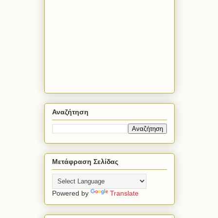
Αναζήτηση
Μετάφραση Σελίδας
Powered by
Translate