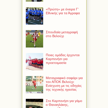
«Πρώτη» με όνειρα Γ'
Εθνικής για τα Άγραφα
Σπουδαία μεταγραφή
στο Βελούχι
Ποιες ομάδες έρχονται
Καρπενήσι για
προετοιμασία
Μεταγραφικό σαφάρι για
τον ΑΠΟΚ Βελούχι:
Ενίσχυση με τις οδηγίες
της τεχνικής ηγεσίας
Στο Καρπενήσι για γάμο
ο Θαναηλάκης,