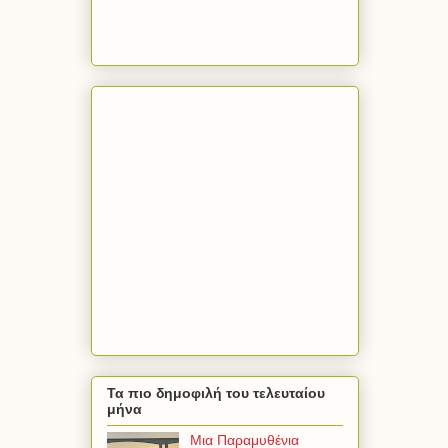
Τα πιο δημοφιλή του τελευταίου
μήνα
Μια Παραμυθένια