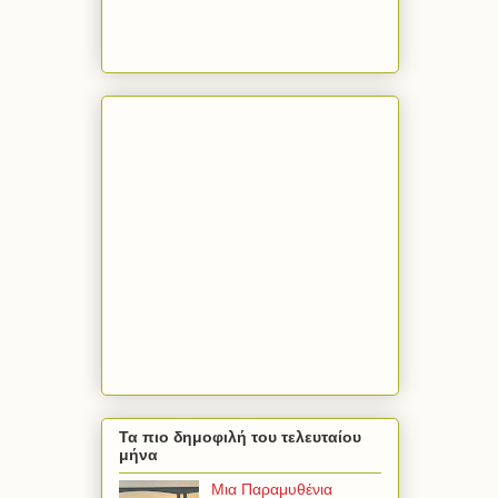
Τα πιο δημοφιλή του τελευταίου
μήνα
Μια Παραμυθένια