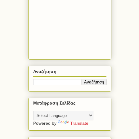
Αναζήτηση
Μετάφραση Σελίδας
Powered by
Translate