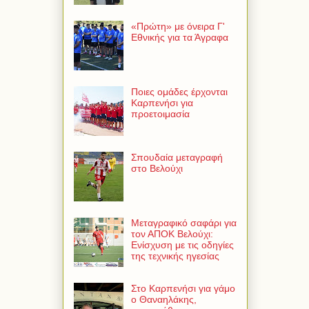
«Πρώτη» με όνειρα Γ'
Εθνικής για τα Άγραφα
Ποιες ομάδες έρχονται
Καρπενήσι για
προετοιμασία
Σπουδαία μεταγραφή
στο Βελούχι
Μεταγραφικό σαφάρι για
τον ΑΠΟΚ Βελούχι:
Ενίσχυση με τις οδηγίες
της τεχνικής ηγεσίας
Στο Καρπενήσι για γάμο
ο Θαναηλάκης,