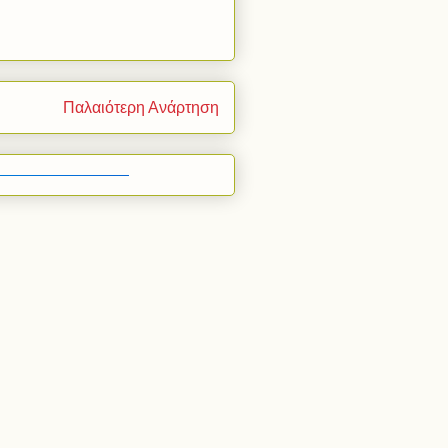
Παλαιότερη Ανάρτηση