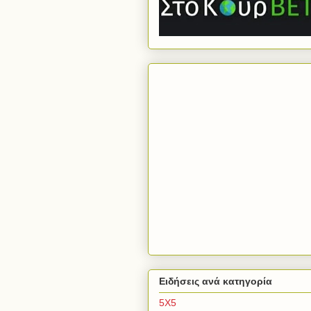
Ειδήσεις ανά κατηγορία
5Χ5