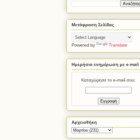
Μετάφραση Σελίδας
Powered by
Translate
Ημερήσια ενημέρωση με e-mail
Καταχώρησε το e-mail σου:
Αρχειοθήκη