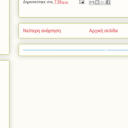
Δημοσιεύτηκε στις
7:59 μ.μ.
Νεότερη ανάρτηση
Αρχική σελίδα