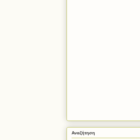
Αναζήτηση