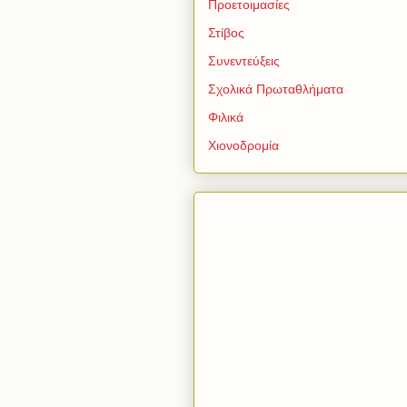
Προετοιμασίες
Στίβος
Συνεντεύξεις
Σχολικά Πρωταθλήματα
Φιλικά
Χιονοδρομία