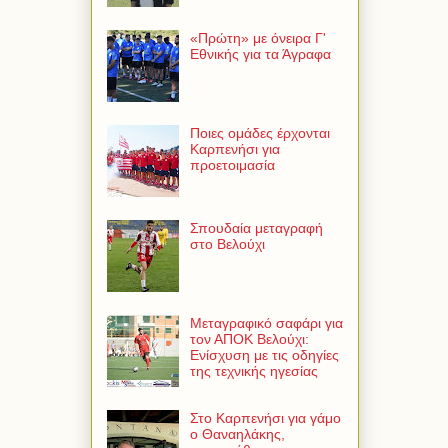
«Πρώτη» με όνειρα Γ'
Εθνικής για τα Άγραφα
Ποιες ομάδες έρχονται
Καρπενήσι για
προετοιμασία
Σπουδαία μεταγραφή
στο Βελούχι
Μεταγραφικό σαφάρι για
τον ΑΠΟΚ Βελούχι:
Ενίσχυση με τις οδηγίες
της τεχνικής ηγεσίας
Στο Καρπενήσι για γάμο
ο Θαναηλάκης,