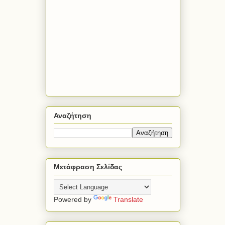
Αναζήτηση
Μετάφραση Σελίδας
Powered by
Translate