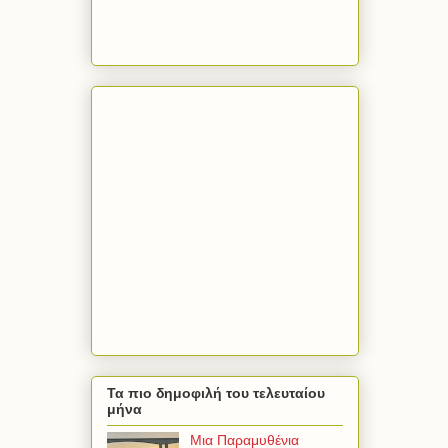
Τα πιο δημοφιλή του τελευταίου
μήνα
Μια Παραμυθένια