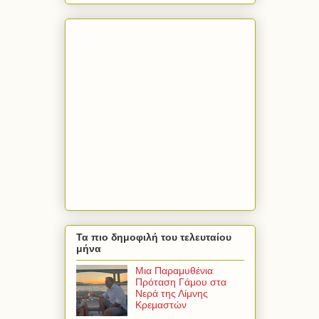
Τα πιο δημοφιλή του τελευταίου
μήνα
Μια Παραμυθένια
Πρόταση Γάμου στα
Νερά της Λίμνης
Κρεμαστών