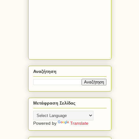
Αναζήτηση
Μετάφραση Σελίδας
Powered by
Translate