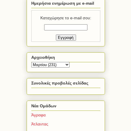
Ημερήσια ενημέρωση με e-mail
Καταχώρησε το e-mail σου:
Αρχειοθήκη
Συνολικές προβολές σελίδας
Νέα Ομάδων
Άγραφα
Άτλαντας