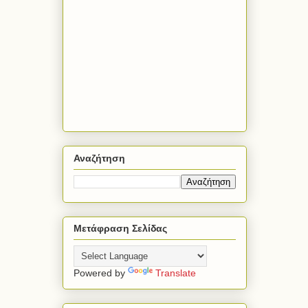
Αναζήτηση
Μετάφραση Σελίδας
Powered by
Translate