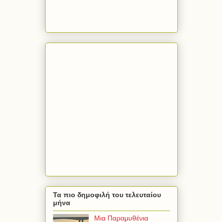
Τα πιο δημοφιλή του τελευταίου
μήνα
Μια Παραμυθένια