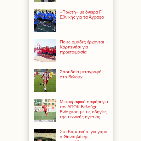
«Πρώτη» με όνειρα Γ'
Εθνικής για τα Άγραφα
Ποιες ομάδες έρχονται
Καρπενήσι για
προετοιμασία
Σπουδαία μεταγραφή
στο Βελούχι
Μεταγραφικό σαφάρι για
τον ΑΠΟΚ Βελούχι:
Ενίσχυση με τις οδηγίες
της τεχνικής ηγεσίας
Στο Καρπενήσι για γάμο
ο Θαναηλάκης,