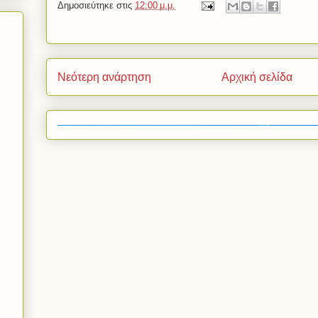
Δημοσιεύτηκε στις
12:00 μ.μ.
Νεότερη ανάρτηση
Αρχική σελίδα