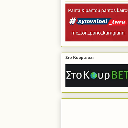
Στο Κουρμπέτι