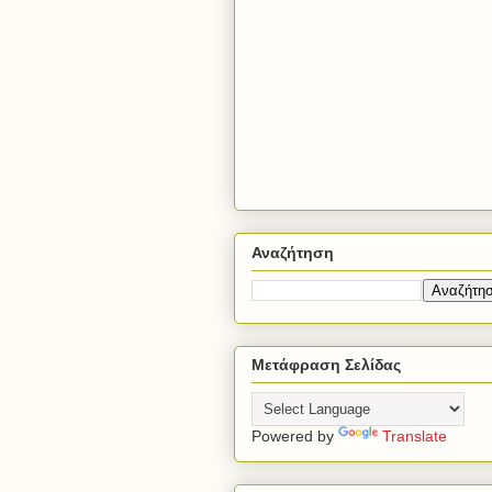
Αναζήτηση
Μετάφραση Σελίδας
Powered by
Translate