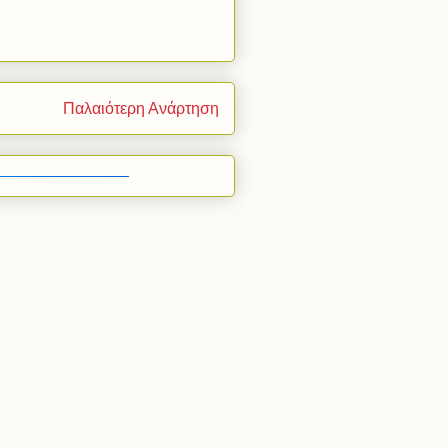
Παλαιότερη Ανάρτηση