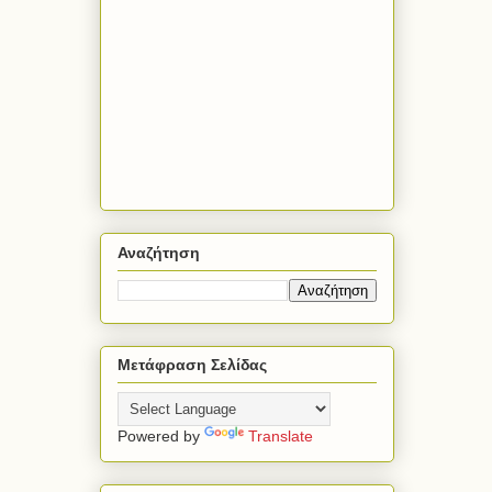
Αναζήτηση
Μετάφραση Σελίδας
Powered by
Translate