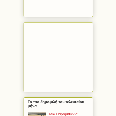
Τα πιο δημοφιλή του τελευταίου
μήνα
Μια Παραμυθένια