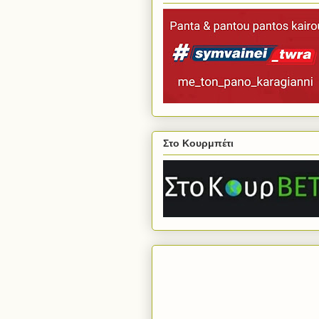
Στο Κουρμπέτι