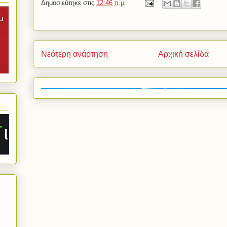
Δημοσιεύτηκε στις
12:46 π.μ.
Νεότερη ανάρτηση
Αρχική σελίδα