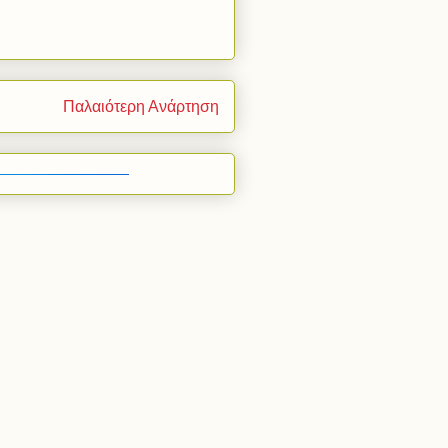
Παλαιότερη Ανάρτηση