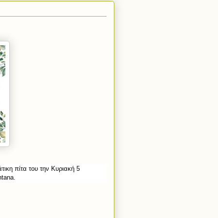
ικη πίτα του την Κυριακή 5
tana.