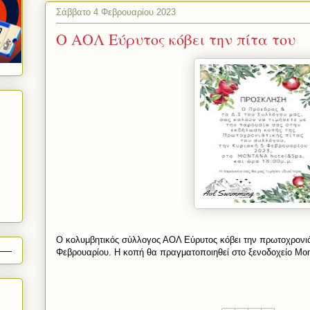
Σάββατο 4 Φεβρουαρίου 2023
Ο ΑΟΛ Εύρυτος κόβει την πίτα του
Ο κολυμβητικός σύλλογος ΑΟΛ Εύρυτος κόβει την πρωτοχρονιάτ
Φεβρουαρίου. Η κοπή θα πραγματοποιηθεί στο ξενοδοχείο Mon