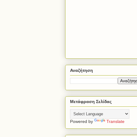
Αναζήτηση
Μετάφραση Σελίδας
Powered by
Translate