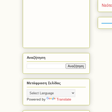
Νεότ
Αναζήτηση
Μετάφραση Σελίδας
Powered by
Translate