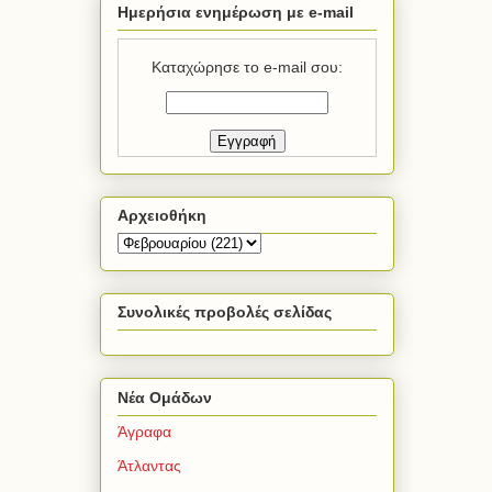
Ημερήσια ενημέρωση με e-mail
Καταχώρησε το e-mail σου:
Αρχειοθήκη
Συνολικές προβολές σελίδας
Νέα Ομάδων
Άγραφα
Άτλαντας