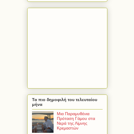
Τα πιο δημοφιλή του τελευταίου
μήνα
Μια Παραμυθένια
Πρόταση Γάμου στα
Νερά της Λίμνης
Κρεμαστών