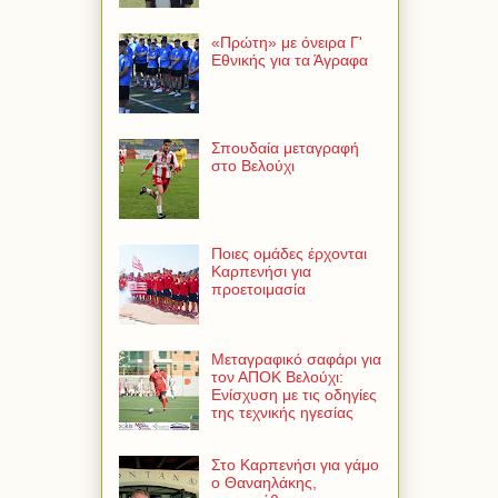
«Πρώτη» με όνειρα Γ'
Εθνικής για τα Άγραφα
Σπουδαία μεταγραφή
στο Βελούχι
Ποιες ομάδες έρχονται
Καρπενήσι για
προετοιμασία
Μεταγραφικό σαφάρι για
τον ΑΠΟΚ Βελούχι:
Ενίσχυση με τις οδηγίες
της τεχνικής ηγεσίας
Στο Καρπενήσι για γάμο
ο Θαναηλάκης,