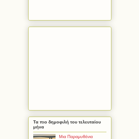
Τα πιο δημοφιλή του τελευταίου
μήνα
Μια Παραμυθένια