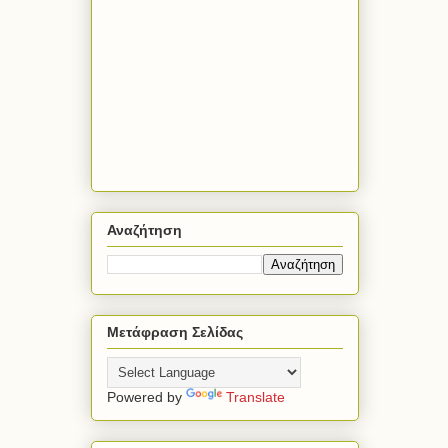
Αναζήτηση
Μετάφραση Σελίδας
Powered by
Translate