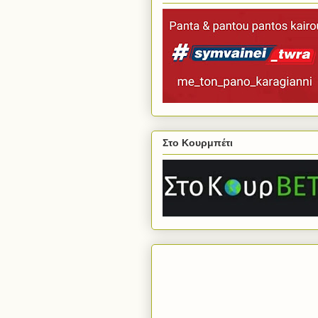
Στο Κουρμπέτι