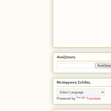
Αναζήτηση
Μετάφραση Σελίδας
Powered by
Translate