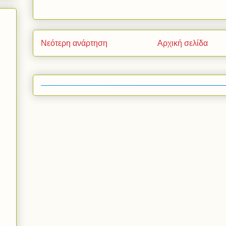
Νεότερη ανάρτηση
Αρχική σελίδα