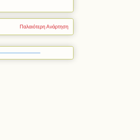
Παλαιότερη Ανάρτηση