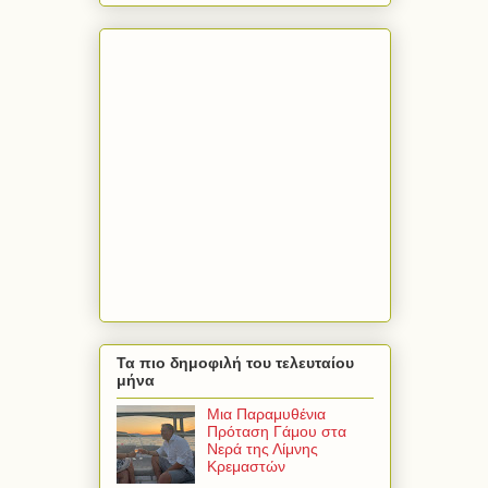
Τα πιο δημοφιλή του τελευταίου
μήνα
Μια Παραμυθένια
Πρόταση Γάμου στα
Νερά της Λίμνης
Κρεμαστών