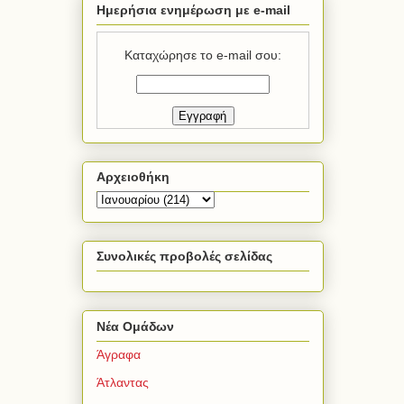
Ημερήσια ενημέρωση με e-mail
Καταχώρησε το e-mail σου:
Αρχειοθήκη
Συνολικές προβολές σελίδας
Νέα Ομάδων
Άγραφα
Άτλαντας