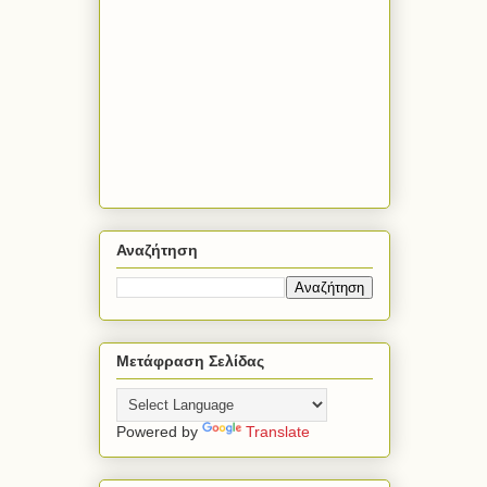
Αναζήτηση
Μετάφραση Σελίδας
Powered by
Translate