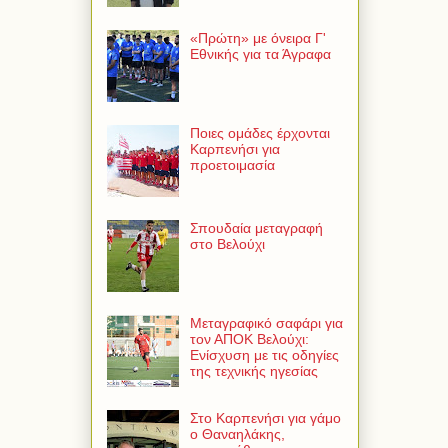
«Πρώτη» με όνειρα Γ'
Εθνικής για τα Άγραφα
Ποιες ομάδες έρχονται
Καρπενήσι για
προετοιμασία
Σπουδαία μεταγραφή
στο Βελούχι
Μεταγραφικό σαφάρι για
τον ΑΠΟΚ Βελούχι:
Ενίσχυση με τις οδηγίες
της τεχνικής ηγεσίας
Στο Καρπενήσι για γάμο
ο Θαναηλάκης,