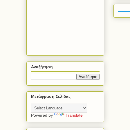
Αναζήτηση
Μετάφραση Σελίδας
Powered by
Translate