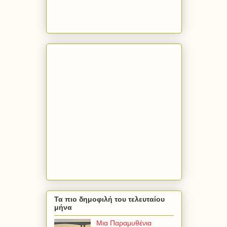
Τα πιο δημοφιλή του τελευταίου
μήνα
Μια Παραμυθένια