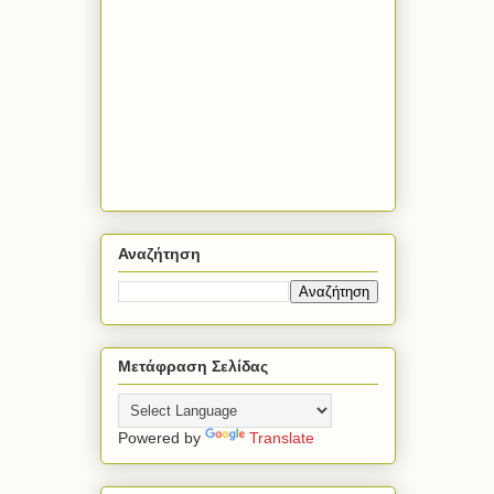
Αναζήτηση
Μετάφραση Σελίδας
Powered by
Translate