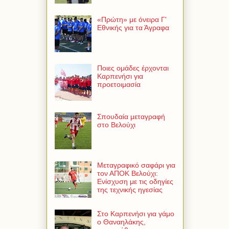
«Πρώτη» με όνειρα Γ'
Εθνικής για τα Άγραφα
Ποιες ομάδες έρχονται
Καρπενήσι για
προετοιμασία
Σπουδαία μεταγραφή
στο Βελούχι
Μεταγραφικό σαφάρι για
τον ΑΠΟΚ Βελούχι:
Ενίσχυση με τις οδηγίες
της τεχνικής ηγεσίας
Στο Καρπενήσι για γάμο
ο Θαναηλάκης,