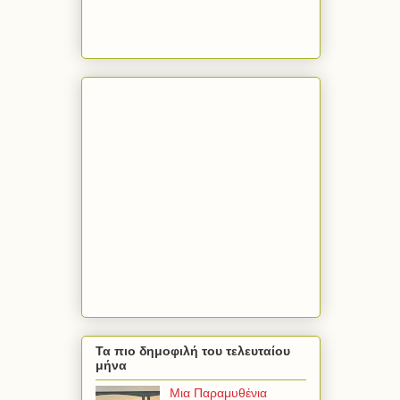
Τα πιο δημοφιλή του τελευταίου
μήνα
Μια Παραμυθένια