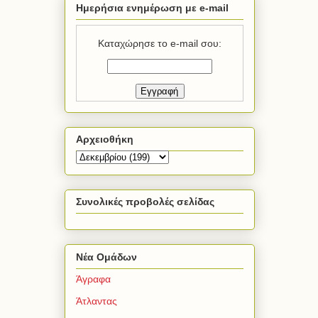
Ημερήσια ενημέρωση με e-mail
Καταχώρησε το e-mail σου:
Αρχειοθήκη
Συνολικές προβολές σελίδας
Νέα Ομάδων
Άγραφα
Άτλαντας