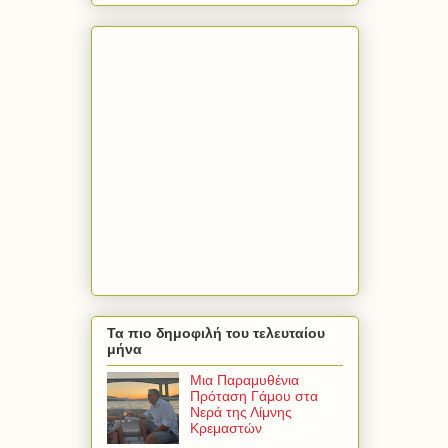
Τα πιο δημοφιλή του τελευταίου
μήνα
Μια Παραμυθένια
Πρόταση Γάμου στα
Νερά της Λίμνης
Κρεμαστών