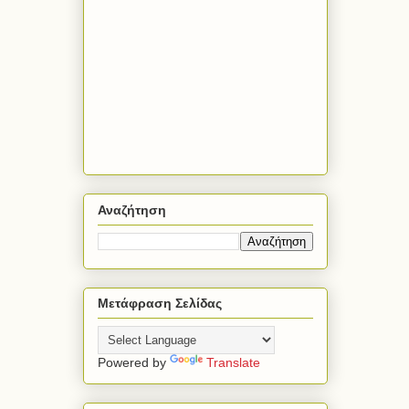
Αναζήτηση
Μετάφραση Σελίδας
Powered by
Translate