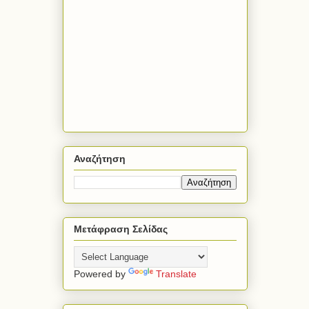
Αναζήτηση
Μετάφραση Σελίδας
Powered by
Translate