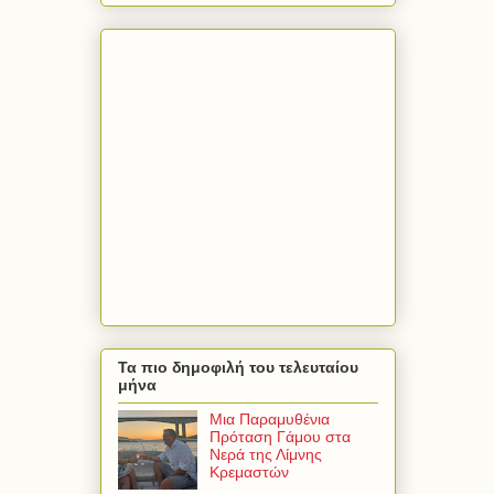
Τα πιο δημοφιλή του τελευταίου
μήνα
Μια Παραμυθένια
Πρόταση Γάμου στα
Νερά της Λίμνης
Κρεμαστών