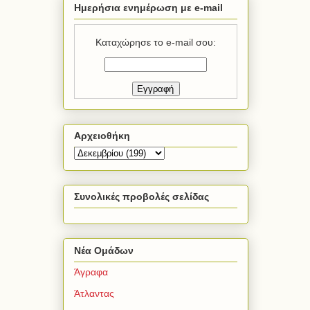
Ημερήσια ενημέρωση με e-mail
Καταχώρησε το e-mail σου:
Αρχειοθήκη
Συνολικές προβολές σελίδας
Νέα Ομάδων
Άγραφα
Άτλαντας