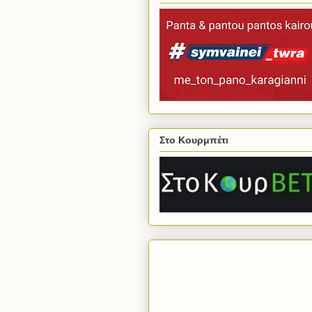
Στο Κουρμπέτι