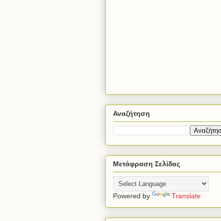
Αναζήτηση
Μετάφραση Σελίδας
Powered by
Translate