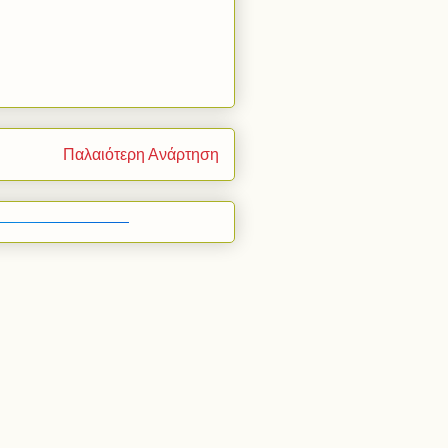
Παλαιότερη Ανάρτηση