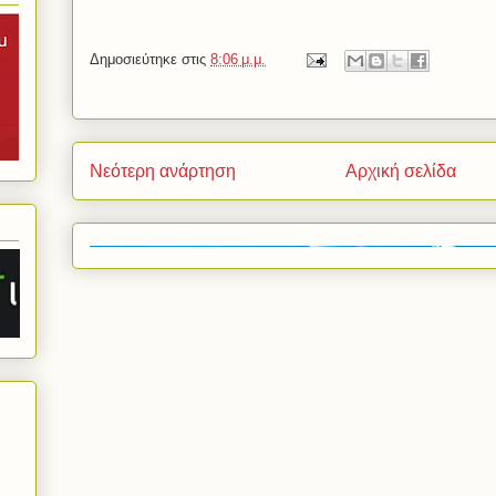
Δημοσιεύτηκε στις
8:06 μ.μ.
Νεότερη ανάρτηση
Αρχική σελίδα