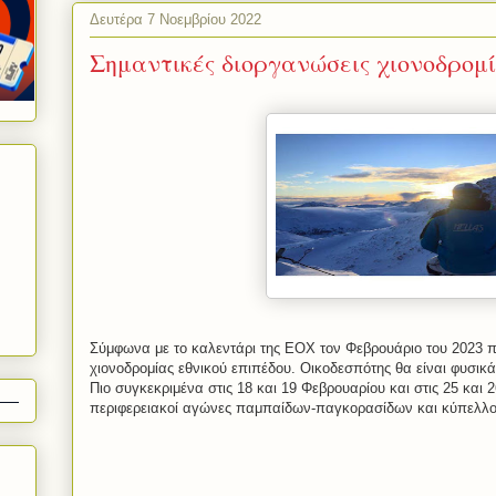
Δευτέρα 7 Νοεμβρίου 2022
Σημαντικές διοργανώσεις χιονοδρομ
Σύμφωνα με το καλεντάρι της ΕΟΧ τον Φεβρουάριο του 2023 
χιονοδρομίας εθνικού επιπέδου. Οικοδεσπότης θα είναι φυσι
Πιο συγκεκριμένα στις 18 και 19 Φεβρουαρίου και στις 25 και
περιφερειακοί αγώνες παμπαίδων-παγκορασίδων και κύπελλ