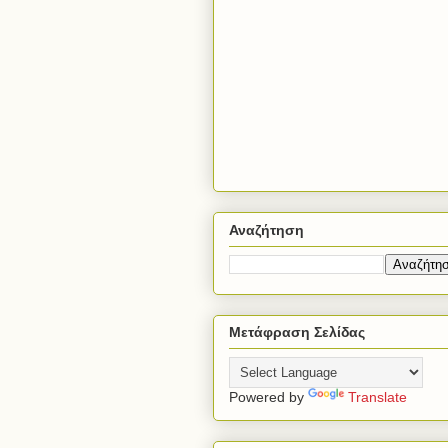
Αναζήτηση
Μετάφραση Σελίδας
Powered by
Translate