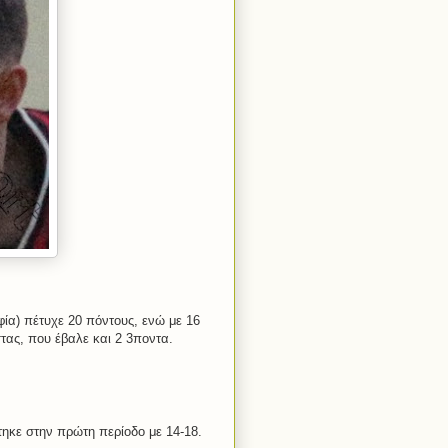
ία) πέτυχε 20 πόντους, ενώ με 16
ας, που έβαλε και 2 3ποντα.
ηκε στην πρώτη περίοδο με 14-18.