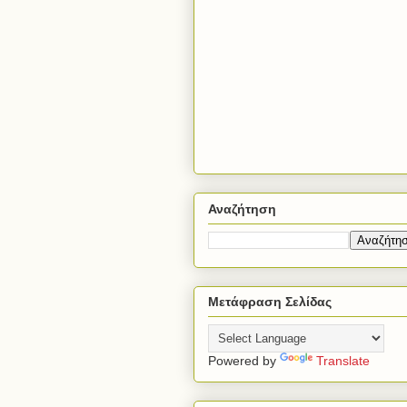
Αναζήτηση
Μετάφραση Σελίδας
Powered by
Translate