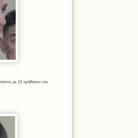
ούνος με 21 ηγήθηκαν του