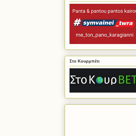
Στο Κουρμπέτι