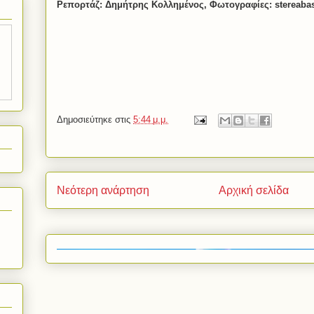
Ρεπορτάζ: Δημήτρης Κολλημένος, Φωτογραφίες:
stereaba
Δημοσιεύτηκε στις
5:44 μ.μ.
Νεότερη ανάρτηση
Αρχική σελίδα