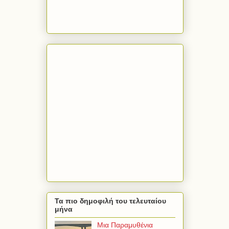
Τα πιο δημοφιλή του τελευταίου
μήνα
Μια Παραμυθένια