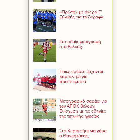
«Πρώτη» με όνειρα Γ'
Εθνικής για τα Άγραφα
Σπουδαία μεταγραφή
στο Βελούχι
Ποιες ομάδες έρχονται
Καρπενήσι για
προετοιμασία
Μεταγραφικό σαφάρι για
τον ΑΠΟΚ Βελούχι:
Ενίσχυση με τις οδηγίες
της τεχνικής ηγεσίας
Στο Καρπενήσι για γάμο
ο Θαναηλάκης,