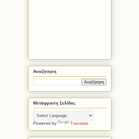
Αναζήτηση
Μετάφραση Σελίδας
Powered by
Translate