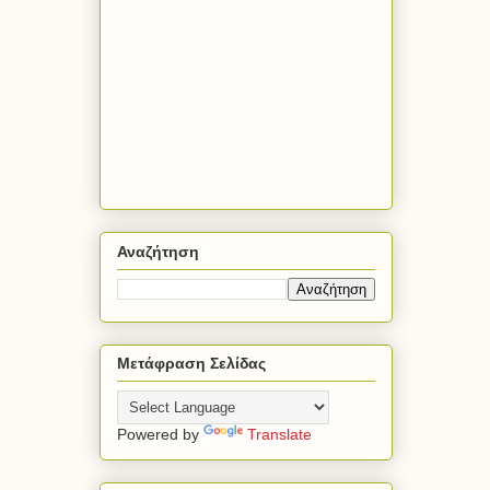
Αναζήτηση
Μετάφραση Σελίδας
Powered by
Translate