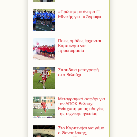
«Πρώτη» με όνειρα Γ'
Εθνικής για τα Άγραφα
Ποιες ομάδες έρχονται
Καρπενήσι για
προετοιμασία
Σπουδαία μεταγραφή
στο Βελούχι
Μεταγραφικό σαφάρι για
τον ΑΠΟΚ Βελούχι:
Ενίσχυση με τις οδηγίες
της τεχνικής ηγεσίας
Στο Καρπενήσι για γάμο
ο Θαναηλάκης,