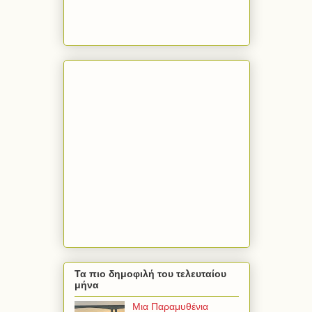
Τα πιο δημοφιλή του τελευταίου
μήνα
Μια Παραμυθένια