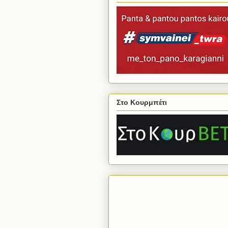
Στο Κουρμπέτι