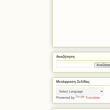
Αναζήτηση
Μετάφραση Σελίδας
Powered by
Translate