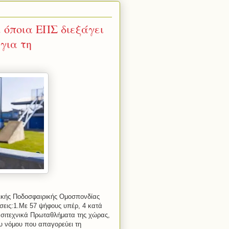
 όποια ΕΠΣ διεξάγει
για τη
ικής Ποδοσφαιρικής Ομοσπονδίας
σεις:1.Με 57 ψήφους υπέρ, 4 κατά
ασιτεχνικά Πρωταθλήματα της χώρας,
υ νόμου που απαγορεύει τη