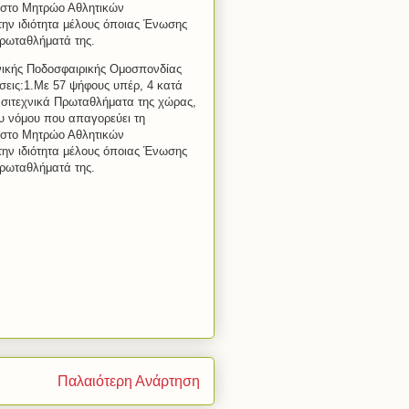
 στο Μητρώο Αθλητικών
την ιδιότητα μέλους όποιας Ένωσης
πρωταθλήματά της.
ικής Ποδοσφαιρικής Ομοσπονδίας
σεις:1.Με 57 ψήφους υπέρ, 4 κατά
ασιτεχνικά Πρωταθλήματα της χώρας,
υ νόμου που απαγορεύει τη
 στο Μητρώο Αθλητικών
την ιδιότητα μέλους όποιας Ένωσης
ρωταθλήματά της.
Παλαιότερη Ανάρτηση