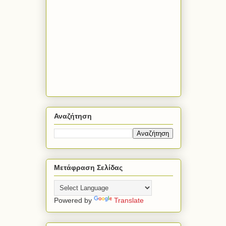
Αναζήτηση
Μετάφραση Σελίδας
Powered by
Translate