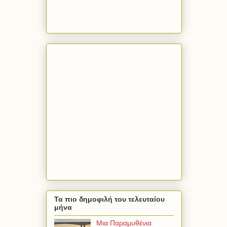
Τα πιο δημοφιλή του τελευταίου
μήνα
Μια Παραμυθένια