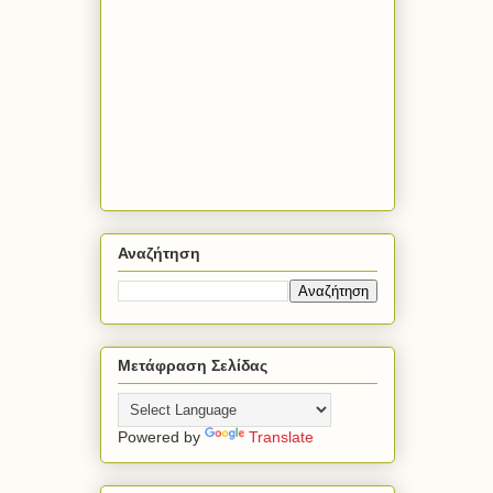
Αναζήτηση
Μετάφραση Σελίδας
Powered by
Translate