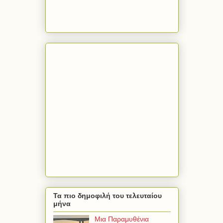
Τα πιο δημοφιλή του τελευταίου
μήνα
Μια Παραμυθένια