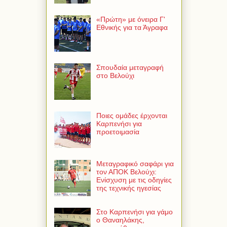
«Πρώτη» με όνειρα Γ'
Εθνικής για τα Άγραφα
Σπουδαία μεταγραφή
στο Βελούχι
Ποιες ομάδες έρχονται
Καρπενήσι για
προετοιμασία
Μεταγραφικό σαφάρι για
τον ΑΠΟΚ Βελούχι:
Ενίσχυση με τις οδηγίες
της τεχνικής ηγεσίας
Στο Καρπενήσι για γάμο
ο Θαναηλάκης,