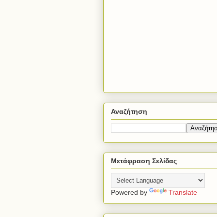
Αναζήτηση
Μετάφραση Σελίδας
Powered by
Translate