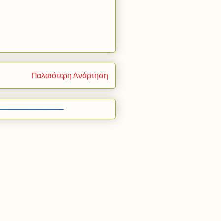
Παλαιότερη Ανάρτηση