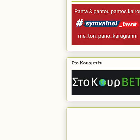
Στο Κουρμπέτι