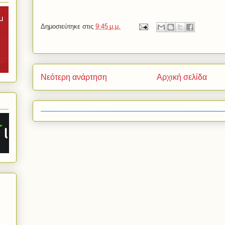
Δημοσιεύτηκε στις
9:45 μ.μ.
Νεότερη ανάρτηση
Αρχική σελίδα