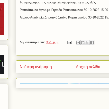
Το πρόγραμμα της προημιτελικής φάσης έχει ως εξής
Ραπτόπουλο-Άγραφα Γήπεδο Ραπτοπούλου 30-10-2022 15:00
Αίολος-Ακαδημία Δημοτικό Στάδιο Καρπενησίου 30-10-2022 15
Δημοσιεύτηκε στις
3:26 μ.μ.
Νεότερη ανάρτηση
Αρχική σελίδα