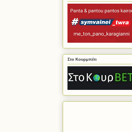
Στο Κουρμπέτι