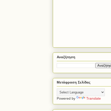
Αναζήτηση
Μετάφραση Σελίδας
Powered by
Translate