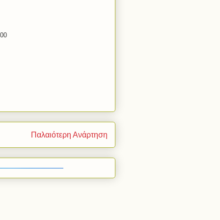
:00
Παλαιότερη Ανάρτηση