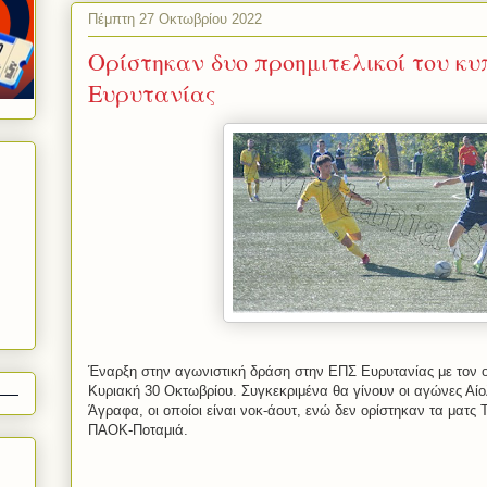
Πέμπτη 27 Οκτωβρίου 2022
Ορίστηκαν δυο προημιτελικοί του κ
Ευρυτανίας
Έναρξη στην αγωνιστική δράση στην ΕΠΣ Ευρυτανίας με τον ο
Κυριακή 30 Οκτωβρίου. Συγκεκριμένα θα γίνουν οι αγώνες Αί
Άγραφα, οι οποίοι είναι νοκ-άουτ, ενώ δεν ορίστηκαν τα ματ
ΠΑΟΚ-Ποταμιά.