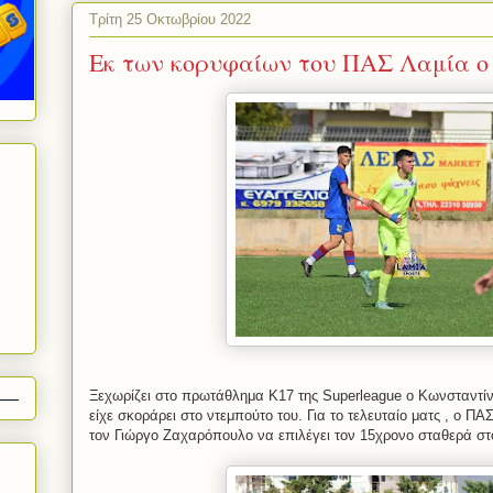
Τρίτη 25 Οκτωβρίου 2022
Εκ των κορυφαίων του ΠΑΣ Λαμία ο
Ξεχωρίζει στο πρωτάθλημα Κ17 της Superleague ο Κωνσταντίν
είχε σκοράρει στο ντεμπούτο του. Για το τελευταίο ματς , ο ΠΑ
τον Γιώργο Ζαχαρόπουλο να επιλέγει τον 15χρονο σταθερά στ