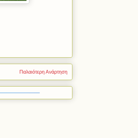
Παλαιότερη Ανάρτηση