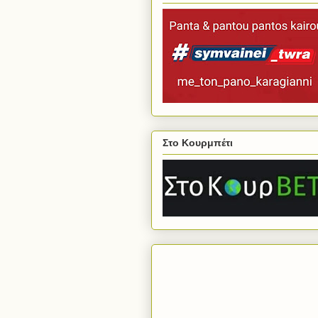
Στο Κουρμπέτι