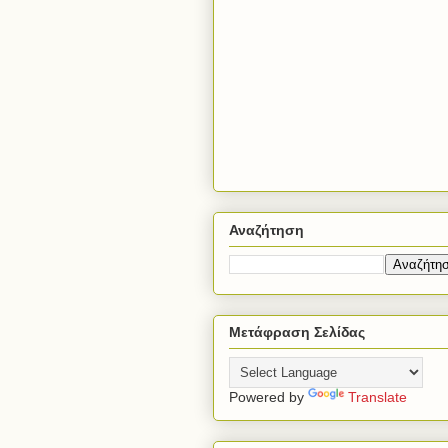
Αναζήτηση
Μετάφραση Σελίδας
Powered by
Translate