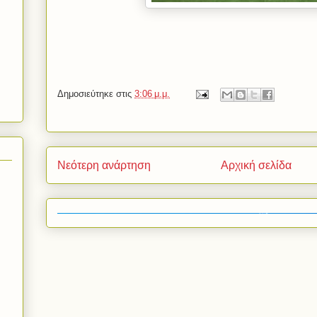
Δημοσιεύτηκε στις
3:06 μ.μ.
Νεότερη ανάρτηση
Αρχική σελίδα