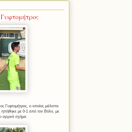
 Γυφτομήτρος
ος Γυφτομήτρος, ο οποίος μάλιστα
Σ ηττήθηκε με 0-1 από τον Βόλο, με
ο αρχικό σχήμα.