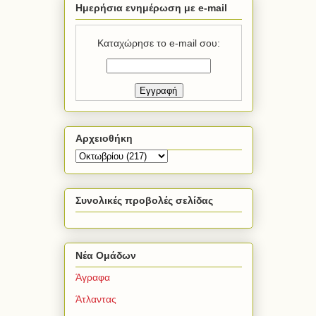
Ημερήσια ενημέρωση με e-mail
Καταχώρησε το e-mail σου:
Αρχειοθήκη
Συνολικές προβολές σελίδας
Νέα Ομάδων
Άγραφα
Άτλαντας