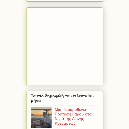
Τα πιο δημοφιλή του τελευταίου
μήνα
Μια Παραμυθένια
Πρόταση Γάμου στα
Νερά της Λίμνης
Κρεμαστών