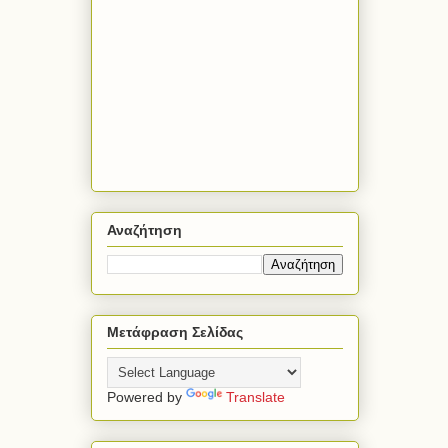
Αναζήτηση
Μετάφραση Σελίδας
Powered by
Translate