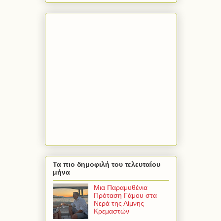
Τα πιο δημοφιλή του τελευταίου
μήνα
Μια Παραμυθένια
Πρόταση Γάμου στα
Νερά της Λίμνης
Κρεμαστών