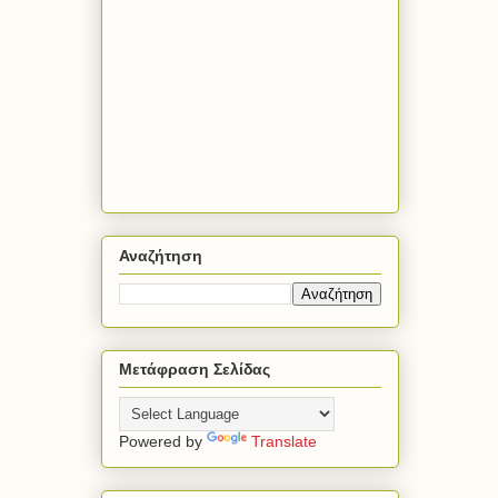
Αναζήτηση
Μετάφραση Σελίδας
Powered by
Translate