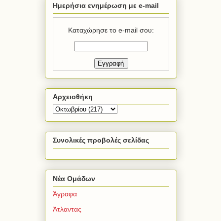
Ημερήσια ενημέρωση με e-mail
Καταχώρησε το e-mail σου:
Αρχειοθήκη
Συνολικές προβολές σελίδας
Νέα Ομάδων
Άγραφα
Άτλαντας