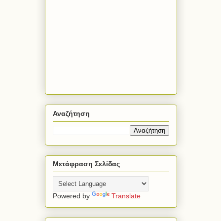
Αναζήτηση
Μετάφραση Σελίδας
Powered by
Translate