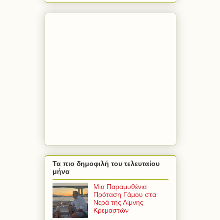
Τα πιο δημοφιλή του τελευταίου
μήνα
Μια Παραμυθένια
Πρόταση Γάμου στα
Νερά της Λίμνης
Κρεμαστών