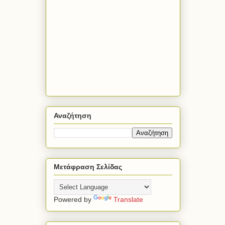
Αναζήτηση
Μετάφραση Σελίδας
Powered by
Translate