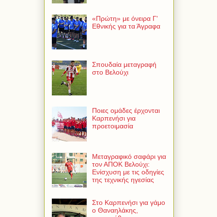
«Πρώτη» με όνειρα Γ'
Εθνικής για τα Άγραφα
Σπουδαία μεταγραφή
στο Βελούχι
Ποιες ομάδες έρχονται
Καρπενήσι για
προετοιμασία
Μεταγραφικό σαφάρι για
τον ΑΠΟΚ Βελούχι:
Ενίσχυση με τις οδηγίες
της τεχνικής ηγεσίας
Στο Καρπενήσι για γάμο
ο Θαναηλάκης,