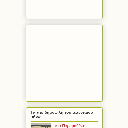
Τα πιο δημοφιλή του τελευταίου
μήνα
Μια Παραμυθένια