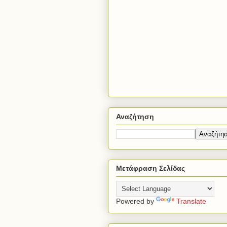
Αναζήτηση
Μετάφραση Σελίδας
Powered by
Translate