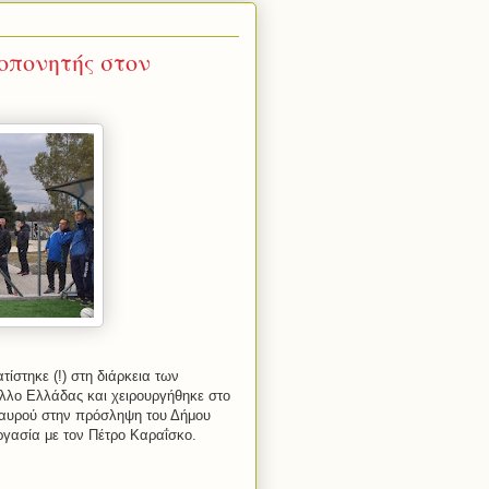
οπονητής στον
ίστηκε (!) στη διάρκεια των
λλο Ελλάδας και χειρουργήθηκε στο
Σταυρού στην πρόσληψη του Δήμου
γασία με τον Πέτρο Καραΐσκο.