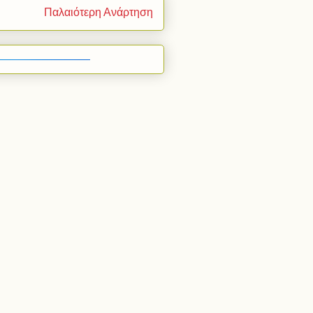
Παλαιότερη Ανάρτηση