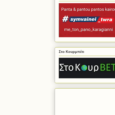
Στο Κουρμπέτι