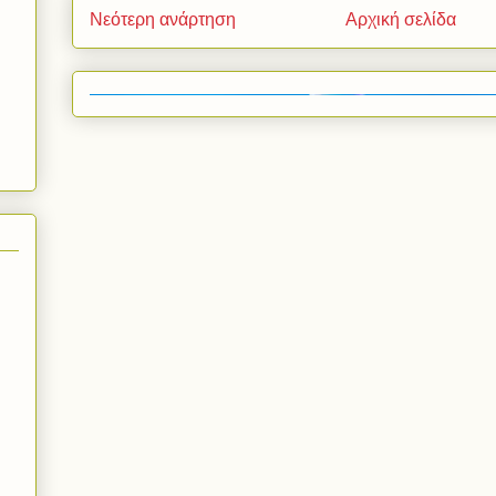
Νεότερη ανάρτηση
Αρχική σελίδα