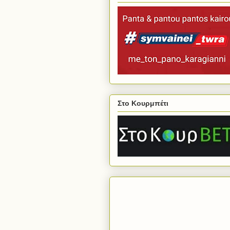
Στο Κουρμπέτι