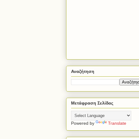
Αναζήτηση
Μετάφραση Σελίδας
Powered by
Translate