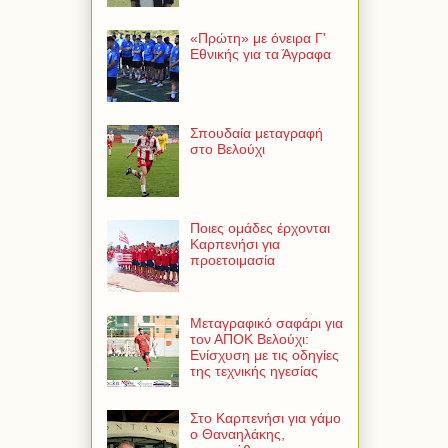
«Πρώτη» με όνειρα Γ'
Εθνικής για τα Άγραφα
Σπουδαία μεταγραφή
στο Βελούχι
Ποιες ομάδες έρχονται
Καρπενήσι για
προετοιμασία
Μεταγραφικό σαφάρι για
τον ΑΠΟΚ Βελούχι:
Ενίσχυση με τις οδηγίες
της τεχνικής ηγεσίας
Στο Καρπενήσι για γάμο
ο Θαναηλάκης,