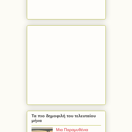
Τα πιο δημοφιλή του τελευταίου
μήνα
Μια Παραμυθένια