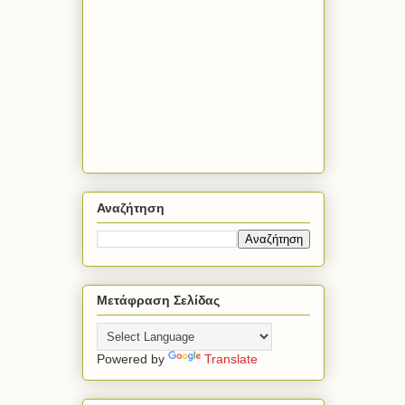
Αναζήτηση
Μετάφραση Σελίδας
Powered by
Translate