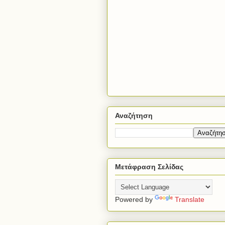
Αναζήτηση
Μετάφραση Σελίδας
Powered by
Translate