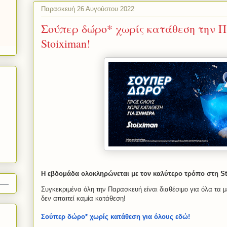
Παρασκευή 26 Αυγούστου 2022
Σούπερ δώρο* χωρίς κατάθεση την 
Stoiximan!
Η εβδομάδα ολοκληρώνεται με τον καλύτερο τρόπο στη St
Συγκεκριμένα όλη την Παρασκευή είναι διαθέσιμο για όλα τα 
δεν απαιτεί καμία κατάθεση!
Σούπερ δώρο* χωρίς κατάθεση για όλους εδώ!