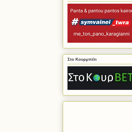
Στο Κουρμπέτι